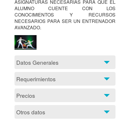
ASIGNATURAS NECESARIAS PARA QUE EL 
ALUMNO CUENTE CON LOS 
CONOCIMIENTOS Y RECURSOS 
NECESARIOS PARA SER UN ENTRENADOR 
AVANZADO. 			
Datos Generales
Requerimientos
Precios
Otros datos