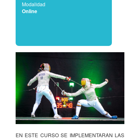
Modalidad
Online
EN ESTE CURSO SE IMPLEMENTARAN LAS 