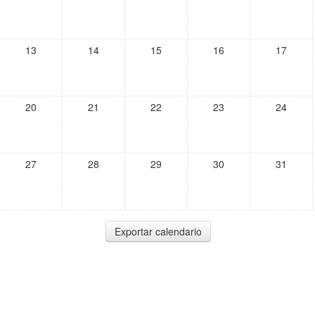
13
14
15
16
17
20
21
22
23
24
27
28
29
30
31