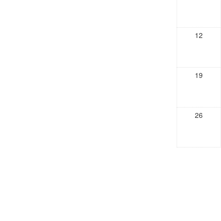
12
19
26